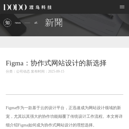
Figma：协作式网站设计的新选择
分类：公司动态 发布时间：2025-09-15
网站设计
Figma作为一款基于云的设计平台，正迅速成为
领域的新
宠，尤其以其强大的协作功能颠覆了传统设计工作流程。本文将详
细介绍Figma如何成为协作式网站设计的理想选择。