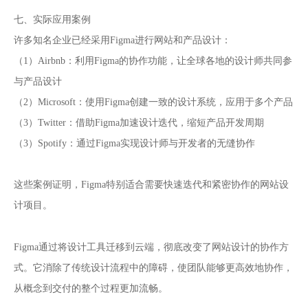
七、实际应用案例
许多知名企业已经采用Figma进行网站和产品设计：
（1）Airbnb：利用Figma的协作功能，让全球各地的设计师共同参
与产品设计
（2）Microsoft：使用Figma创建一致的设计系统，应用于多个产品
（3）Twitter：借助Figma加速设计迭代，缩短产品开发周期
（3）Spotify：通过Figma实现设计师与开发者的无缝协作
这些案例证明，Figma特别适合需要快速迭代和紧密协作的网站设
计项目。
网站设计
Figma通过将设计工具迁移到云端，彻底改变了
的协作方
式。它消除了传统设计流程中的障碍，使团队能够更高效地协作，
从概念到交付的整个过程更加流畅。