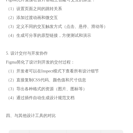
（1）设置页面之间的跳转关系
（2）添加过渡动画和微交互
（3）定义不同的交互触发方式（点击、悬停、滑动等）
（4）生成可分享的原型链接，方便测试和演示
5. 设计交付与开发协作
Figma简化了设计到开发的交付过程：
（1）开发者可以在Inspect模式下查看所有设计细节
（2）直接复制CSS代码、颜色值和尺寸信息
（3）导出各种格式的资源（图片、图标等）
（4）通过插件自动生成设计规范文档
四、与其他设计工具的对比