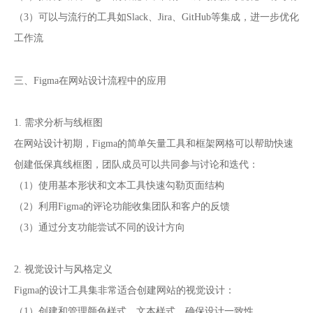
（3）可以与流行的工具如Slack、Jira、GitHub等集成，进一步优化
工作流
网站设计
三、Figma在
流程中的应用
1. 需求分析与线框图
在网站设计初期，Figma的简单矢量工具和框架网格可以帮助快速
创建低保真线框图，团队成员可以共同参与讨论和迭代：
（1）使用基本形状和文本工具快速勾勒页面结构
（2）利用Figma的评论功能收集团队和客户的反馈
（3）通过分支功能尝试不同的设计方向
2. 视觉设计与风格定义
Figma的设计工具集非常适合创建网站的视觉设计：
（1）创建和管理颜色样式、文本样式，确保设计一致性