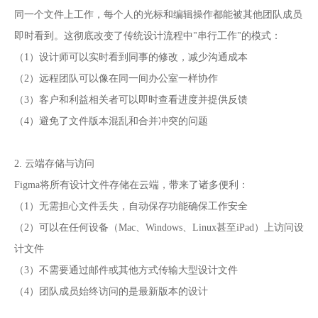
同一个文件上工作，每个人的光标和编辑操作都能被其他团队成员
即时看到。这彻底改变了传统设计流程中"串行工作"的模式：
（1）设计师可以实时看到同事的修改，减少沟通成本
（2）远程团队可以像在同一间办公室一样协作
（3）客户和利益相关者可以即时查看进度并提供反馈
（4）避免了文件版本混乱和合并冲突的问题
2. 云端存储与访问
Figma将所有设计文件存储在云端，带来了诸多便利：
（1）无需担心文件丢失，自动保存功能确保工作安全
（2）可以在任何设备（Mac、Windows、Linux甚至iPad）上访问设
计文件
（3）不需要通过邮件或其他方式传输大型设计文件
（4）团队成员始终访问的是最新版本的设计