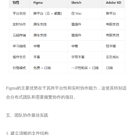
Figma的主要优势在于其跨平台性和实时协作能力，这使其特别适
合分布式团队和需要频繁协作的项目。
五、团队协作最佳实践
1. 建立清晰的文件结构