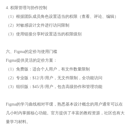
4. 权限管理与协作控制
（1）根据团队成员角色设置适当的权限（查看、评论、编辑）
（2）对敏感设计文件进行访问限制
（3）使用链接分享时设置适当的权限级别
六、Figma的定价与使用门槛
Figma提供灵活的定价方案：
（1）免费版：适合个人用户，有文件数量限制
（2）专业版：$12/月/用户，无文件限制，全功能访问
（3）组织版：$45/月/用户，包含高级协作和管理功能
Figma的学习曲线相对平缓，熟悉基本设计概念的用户通常可以在
几小时内掌握核心功能。官方提供了丰富的教程资源，社区也有大
量学习材料。