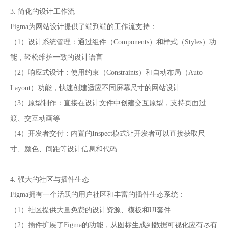
3. 简化的设计工作流
Figma为网站设计提供了端到端的工作流支持：
（1）设计系统管理：通过组件（Components）和样式（Styles）功
能，轻松维护一致的设计语言
（2）响应式设计：使用约束（Constraints）和自动布局（Auto
Layout）功能，快速创建适应不同屏幕尺寸的网站设计
（3）原型制作：直接在设计文件中创建交互原型，支持页面过
渡、交互动画等
（4）开发者交付：内置的Inspect模式让开发者可以直接获取尺
寸、颜色、间距等设计信息和代码
4. 强大的社区与插件生态
Figma拥有一个活跃的用户社区和丰富的插件生态系统：
（1）社区提供大量免费的设计资源、模板和UI套件
（2）插件扩展了Figma的功能，从图标生成到数据可视化应有尽有