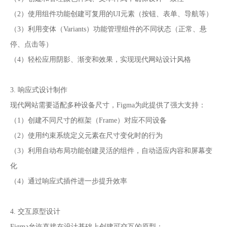
（2）使用组件功能创建可复用的UI元素（按钮、表单、导航等）
（3）利用变体（Variants）功能管理组件的不同状态（正常、悬
停、点击等）
（4）轻松应用阴影、渐变和效果，实现现代网站设计风格
3. 响应式设计制作
现代网站需要适配多种设备尺寸，Figma为此提供了强大支持：
（1）创建不同尺寸的框架（Frame）对应不同设备
（2）使用约束系统定义元素在尺寸变化时的行为
（3）利用自动布局功能创建灵活的组件，自动适应内容和屏幕变
化
（4）通过响应式插件进一步提升效率
4. 交互原型设计
Figma允许直接在设计基础上创建可交互的原型：