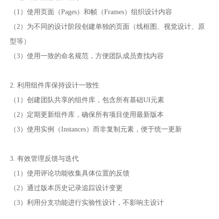
（1）使用页面（Pages）和帧（Frames）组织设计内容
（2）为不同的设计阶段创建单独的页面（线框图、视觉设计、原
型等）
（3）使用一致的命名规范，方便团队成员查找内容
2. 利用组件库保持设计一致性
（1）创建团队共享的组件库，包含所有基础UI元素
（2）定期更新组件库，确保所有项目使用最新版本
（3）使用实例（Instances）而非复制元素，便于统一更新
3. 有效管理反馈与迭代
（1）使用评论功能收集具体位置的反馈
（2）通过版本历史记录追踪设计变更
（3）利用分支功能进行实验性设计，不影响主设计